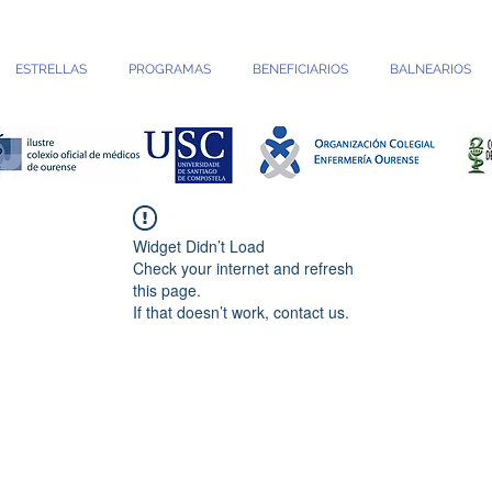
ESTRELLAS
PROGRAMAS
BENEFICIARIOS
BALNEARIOS
Widget Didn’t Load
Check your internet and refresh
this page.
If that doesn’t work, contact us.