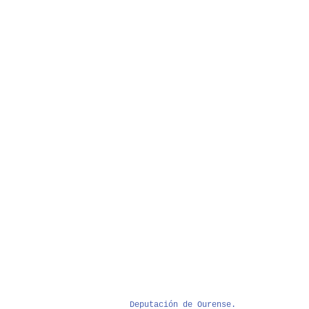
Deputación de Ourense.