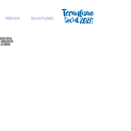
PRECIOS
SOLICITUDES