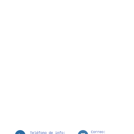
Correo:
Teléfono de info: