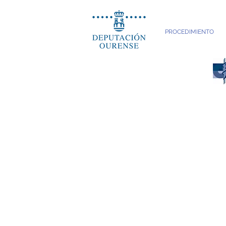
PROCEDIMIENTO