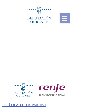
POLÍTICA DE PRIVACIDAD